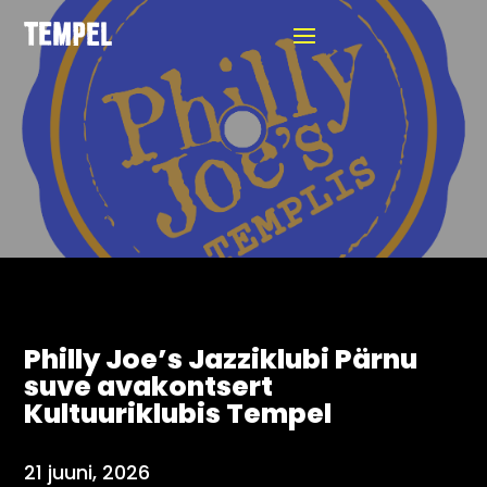
Philly Joe’s Jazziklubi Pärnu
suve avakontsert
Kultuuriklubis Tempel
21 juuni, 2026